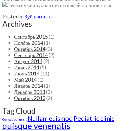
Posted in
Зубная нить
Archives
Сентябрь 2015
(1)
Ноябрь 2014
(1)
Октябрь 2014
(3)
Сентябрь 2014
(2)
Август 2014
(2)
Июль 2014
(5)
Июнь 2014
(11)
Май 2014
(1)
Январь 2014
(1)
Декабрь 2013
(3)
Октябрь 2013
(2)
Tag Cloud
Nullam euismod
Pediatric clinic
Comodo purus sit
quisque venenatis