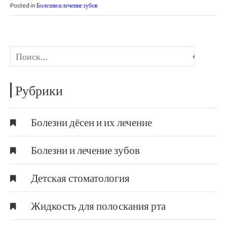
Posted in
Болезни и лечение зубов
Рубрики
Болезни дёсен и их лечение
Болезни и лечение зубов
Детская стоматология
Жидкость для полоскания рта