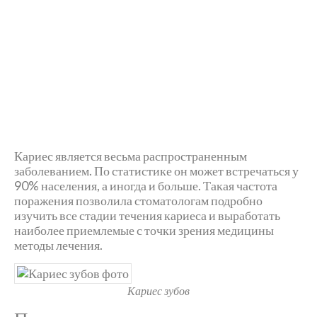
Кариес является весьма распространенным
заболеванием. По статистике он может встречаться у
90% населения, а иногда и больше. Такая частота
поражения позволила стоматологам подробно
изучить все стадии течения кариеса и выработать
наиболее приемлемые с точки зрения медицины
методы лечения.
Кариес зубов