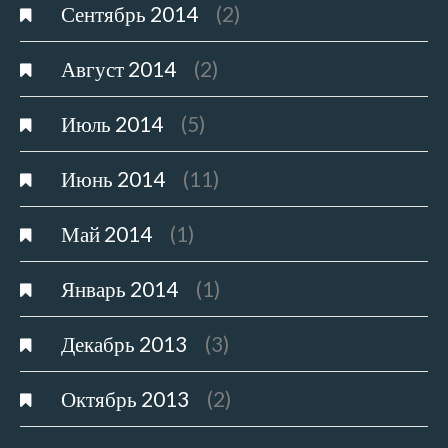
Сентябрь 2014
(2)
Август 2014
(2)
Июль 2014
(5)
Июнь 2014
(11)
Май 2014
(1)
Январь 2014
(1)
Декабрь 2013
(3)
Октябрь 2013
(2)