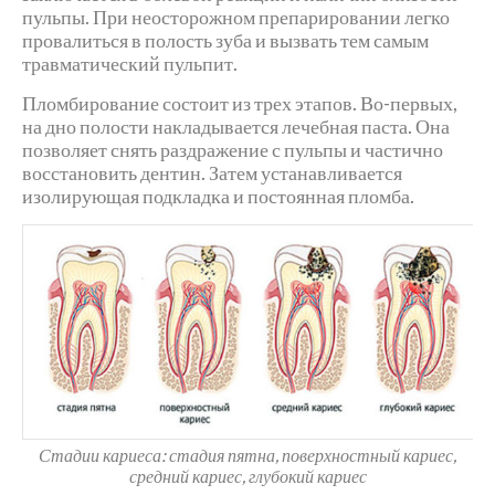
пульпы. При неосторожном препарировании легко
провалиться в полость зуба и вызвать тем самым
травматический пульпит.
Пломбирование состоит из трех этапов. Во-первых,
на дно полости накладывается лечебная паста. Она
позволяет снять раздражение с пульпы и частично
восстановить дентин. Затем устанавливается
изолирующая подкладка и постоянная пломба.
Стадии кариеса: стадия пятна, поверхностный кариес,
средний кариес, глубокий кариес