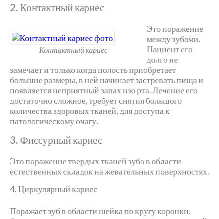
2. Контактный кариес
Это поражение
между зубами.
Пациент его
Контактный кариес
долго не
замечает и только когда полость приобретает
большие размеры, в ней начинает застревать пища и
появляется неприятный запах изо рта. Лечение его
достаточно сложное, требует снятия большого
количества здоровых тканей, для доступа к
патологическому очагу.
3. Фиссурный кариес
Это поражение твердых тканей зуба в области
естественных складок на жевательных поверхностях.
4. Циркулярный кариес
Поражает зуб в области шейка по кругу коронки.