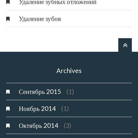
Удаление зубных отложений
Удаление зубов
Archives
Сентябрь 2015
(1)
Ноябрь 2014
(1)
Октябрь 2014
(3)