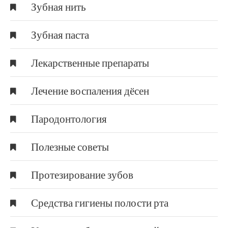
Зубная нить
Зубная паста
Лекарственные препараты
Лечение воспаления дёсен
Пародонтология
Полезные советы
Протезирование зубов
Средства гигиены полости рта