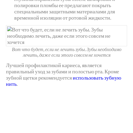
полировки пломбы ее предлагают покрыть
специальными защитными материалами для
временной изоляции от ротовой жидкости.
Вот что будет, если не лечить зубы. Зубы необходимо
лечить, даже если этого совсем не хочется
Лучшей профилактикой кариеса, является
правильный уход за зубами и полостью рта. Кроме
зубной щетки рекомендуется
использовать зубную
нить
.