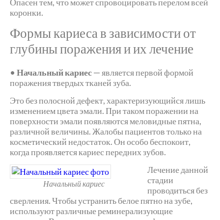
Опасен тем, что может спровоцировать перелом всей
коронки.
Формы кариеса в зависимости от
глубины поражения и их лечение
•
Начальный кариес
— является первой формой
поражения твердых тканей зуба.
Это без полосной дефект, характеризующийся лишь
изменением цвета эмали. При таком поражении на
поверхности эмали появляются меловидные пятна,
различной величины. Жалобы пациентов только на
косметический недостаток. Он особо беспокоит,
когда проявляется кариес передних зубов.
Лечение данной
стадии
Начальный кариес
проводиться без
сверления. Чтобы устранить белое пятно на зубе,
используют различные реминерализующие