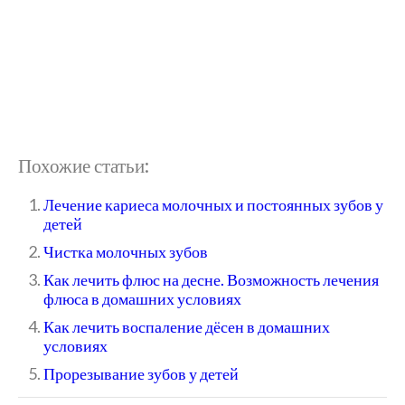
Похожие статьи:
Лечение кариеса молочных и постоянных зубов у
детей
Чистка молочных зубов
Как лечить флюс на десне. Возможность лечения
флюса в домашних условиях
Как лечить воспаление дёсен в домашних
условиях
Прорезывание зубов у детей