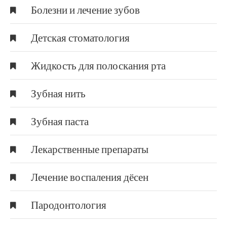
Болезни и лечение зубов
Детская стоматология
Жидкость для полоскания рта
Зубная нить
Зубная паста
Лекарственные препараты
Лечение воспаления дёсен
Пародонтология