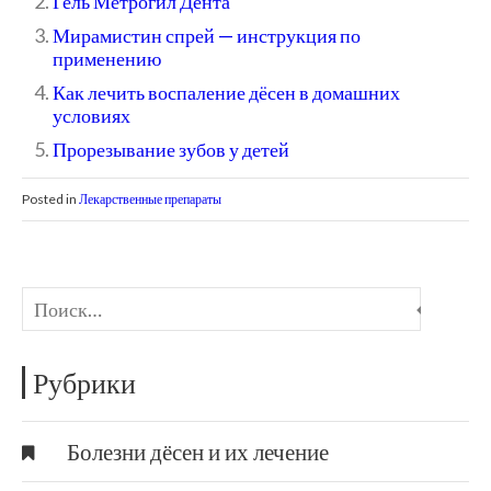
Гель Метрогил Дента
Мирамистин спрей — инструкция по
применению
Как лечить воспаление дёсен в домашних
условиях
Прорезывание зубов у детей
Posted in
Лекарственные препараты
Рубрики
Болезни дёсен и их лечение