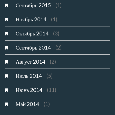
Сентябрь 2015
(1)
Ноябрь 2014
(1)
Октябрь 2014
(3)
Сентябрь 2014
(2)
Август 2014
(2)
Июль 2014
(5)
Июнь 2014
(11)
Май 2014
(1)