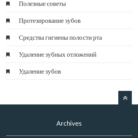
Полезные советы
Протезирование зубов
Средства гигиены полости рта
Удаление зубных отложений
Удаление зубов
Archives